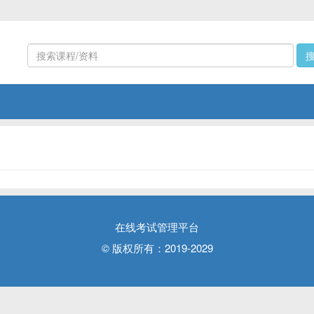
在线考试管理平台
©
版权所有：2019-2029