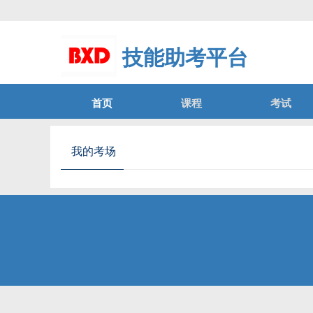
技能助考平台
首页
课程
考试
我的考场